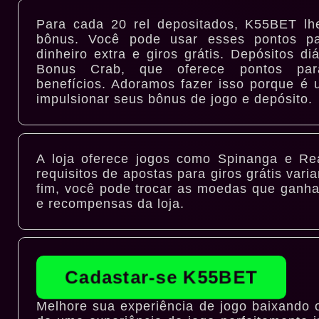
Para cada 20 rel depositados, K55BET lh
bônus. Você pode usar esses pontos p
dinheiro extra e giros grátis. Depósitos di
Bonus Crab, que oferece pontos para
benefícios. Adoramos fazer isso porque é
impulsionar seus bônus de jogo e depósito.
A loja oferece jogos como Spinanga e Rea
requisitos de apostas para giros grátis vari
fim, você pode trocar as moedas que ganha
e recompensas da loja.
Сadastar-se K55BET
Melhore sua experiência de jogo baixando o