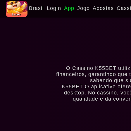
Brasil
Login
App
Jogo
Apostas
Cass
O Cassino K55BET utiliz
financeiros, garantindo que
sabendo que su
K55BET
O aplicativo ofer
desktop. No cassino, voc
qualidade e da conven