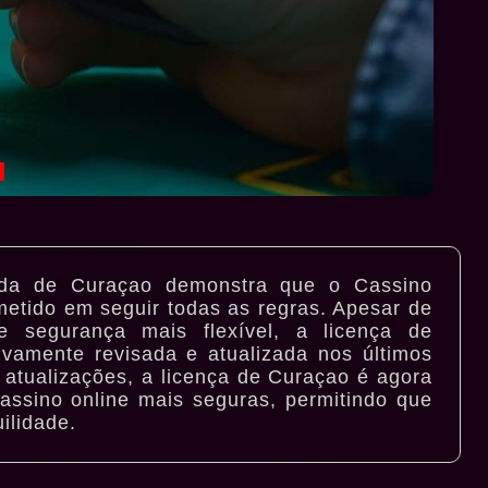
lida de Curaçao demonstra que o Cassino
tido em seguir todas as regras. Apesar de
e segurança mais flexível, a licença de
tivamente revisada e atualizada nos últimos
 atualizações, a licença de Curaçao é agora
ssino online mais seguras, permitindo que
ilidade.